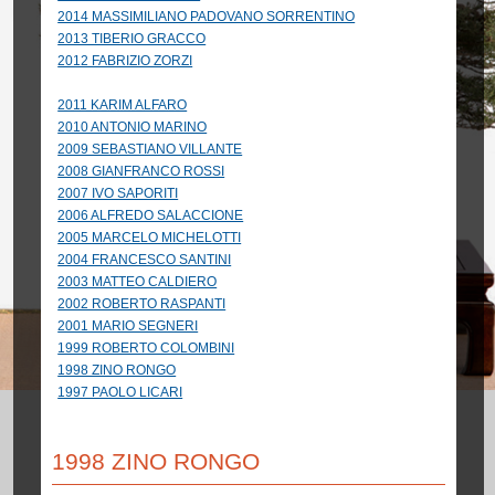
2014 MASSIMILIANO PADOVANO SORRENTINO
2013 TIBERIO GRACCO
2012 FABRIZIO ZORZI
2011 KARIM ALFARO
2010 ANTONIO MARINO
2009 SEBASTIANO VILLANTE
2008 GIANFRANCO ROSSI
2007 IVO SAPORITI
2006 ALFREDO SALACCIONE
2005 MARCELO MICHELOTTI
2004 FRANCESCO SANTINI
2003 MATTEO CALDIERO
2002 ROBERTO RASPANTI
2001 MARIO SEGNERI
1999 ROBERTO COLOMBINI
1998 ZINO RONGO
1997 PAOLO LICARI
1998 ZINO RONGO