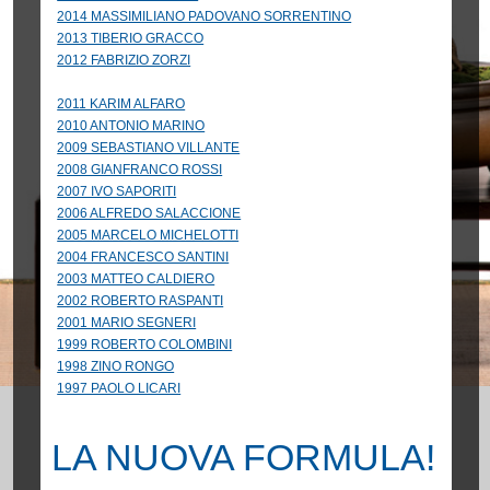
2014 MASSIMILIANO PADOVANO SORRENTINO
2013 TIBERIO GRACCO
2012 FABRIZIO ZORZI
2011 KARIM ALFARO
2010 ANTONIO MARINO
2009 SEBASTIANO VILLANTE
2008 GIANFRANCO ROSSI
2007 IVO SAPORITI
2006 ALFREDO SALACCIONE
2005 MARCELO MICHELOTTI
2004 FRANCESCO SANTINI
2003 MATTEO CALDIERO
2002 ROBERTO RASPANTI
2001 MARIO SEGNERI
1999 ROBERTO COLOMBINI
1998 ZINO RONGO
1997 PAOLO LICARI
LA NUOVA FORMULA!