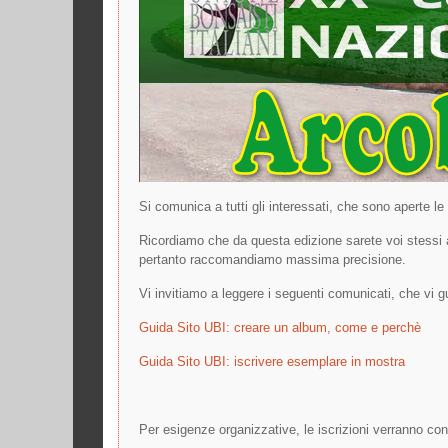
Si comunica a tutti gli interessati, che sono aperte l
Ricordiamo che da questa edizione sarete voi stessi ad
pertanto raccomandiamo massima precisione.
Vi invitiamo a leggere i seguenti comunicati, che vi 
Guida Sito UBI: creare un album, come e perchè
Guida Sito UBI: iscrivere esemplare in mostra
Per esigenze organizzative, le iscrizioni verranno co