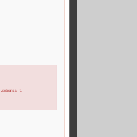
ubibonsai.it.